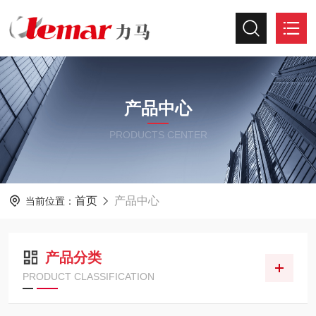
产品中心
PRODUCTS CENTER
首页
产品中心
当前位置：
产品分类
PRODUCT CLASSIFICATION