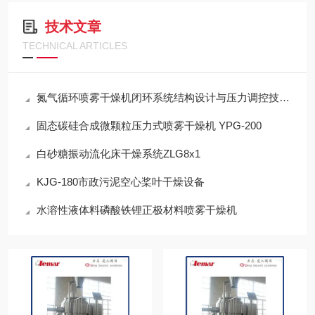
技术文章
TECHNICAL ARTICLES
氮气循环喷雾干燥机闭环系统结构设计与压力调控技术说明
固态碳硅合成微颗粒压力式喷雾干燥机 YPG-200
白砂糖振动流化床干燥系统ZLG8x1
KJG-180市政污泥空心桨叶干燥设备
水溶性液体料磷酸铁锂正极材料喷雾干燥机