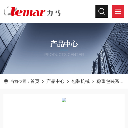
产品中心
PRODUCTS CENTER
首页
产品中心
包装机械
称重包装系统
当前位置：