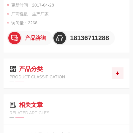
更新时间：2017-04-28
准色。
厂商性质：生产厂家
访问量：2268
18136711288
产品咨询
产品分类
PRODUCT CLASSIFICATION
相关文章
RELATED ARTICLES