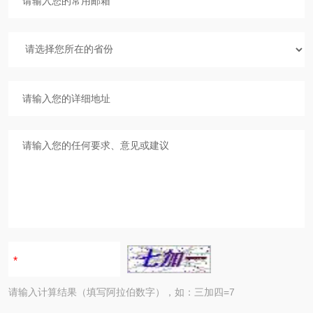
请输入计算结果（填写阿拉伯数字），如：三加四=7