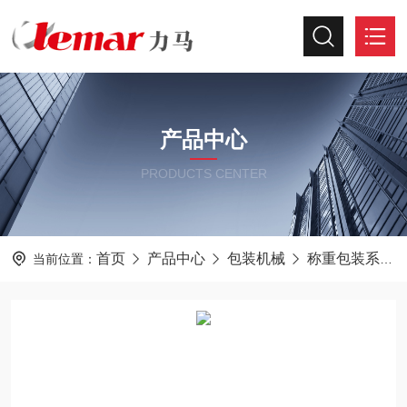
产品中心
PRODUCTS CENTER
首页
产品中心
包装机械
称重包装系统
当前位置：