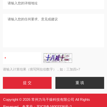
请输入计算结果（填写阿拉伯数字），如：三加四=7
Copyright © 2026 常州力马干燥科技有限公司 All Rights
Reserved 备案号：
苏ICP备16003336号-2