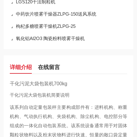
LGS120干法制粒机
中药饮片喷雾干燥器ZLPG-150送风系统
枸杞多糖喷雾干燥机ZLPG-25
氧化铝Al2O3 陶瓷粉料喷雾干燥机
详细介绍
在线留言
干化污泥大袋包装机700kg
干化污泥大袋包装机简要说明
该系列自动定量包装秤主要构成部件有：进料机构、称重
机构、气动执行机构、夹袋机构、除尘机构、电控部分等
组成的一体化自动包装系统。该系统设备通常用于对固体
颗粒状物料以及粉末状物料进行快速、恒量的敞口袋定量