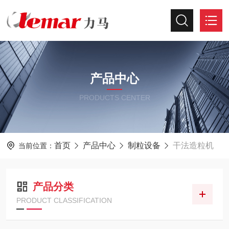
产品中心
PRODUCTS CENTER
首页
产品中心
制粒设备
干法造粒机
当前位置：
产品分类
PRODUCT CLASSIFICATION