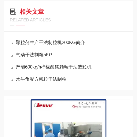
相关文章
RELATED ARTICLES
颗粒剂生产干法制粒机200KG简介
气动干法制粒5KG
产能600kg/h柠檬酸镁颗粒干法造粒机
水牛角配方颗粒干法制粒