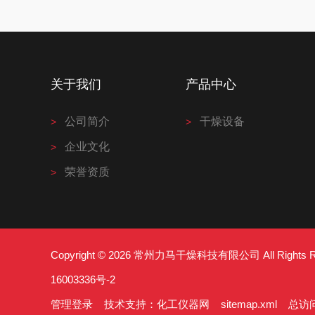
关于我们
产品中心
公司简介
干燥设备
企业文化
荣誉资质
Copyright © 2026 常州力马干燥科技有限公司 All Right
16003336号-2
管理登录
技术支持：
化工仪器网
sitemap.xml
总访问量