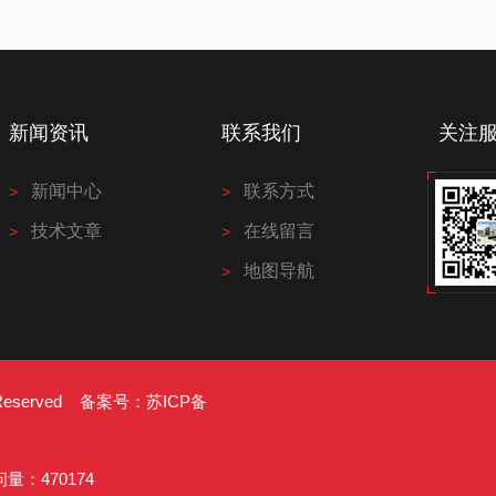
新闻资讯
联系我们
关注
新闻中心
联系方式
技术文章
在线留言
地图导航
s Reserved 备案号：
苏ICP备
：470174