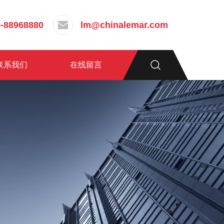
-88968880
lm@chinalemar.com
联系我们
在线留言