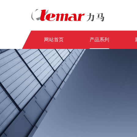
网站首页
产品系列