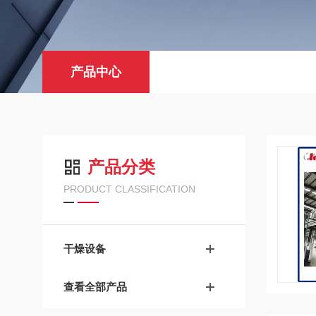
产品中心
产品分类
PRODUCT CLASSIFICATION
干燥设备
查看全部产品