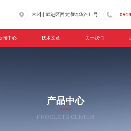
0519
常州市武进区西太湖锦华路11号
新闻中心
技术文章
关于我们
产品中心
PRODUCTS CENTER