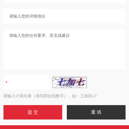
请输入计算结果（填写阿拉伯数字），如：三加四=7