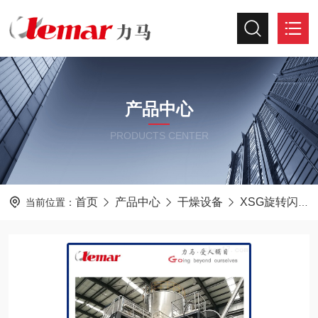
产品中心
PRODUCTS CENTER
首页
产品中心
干燥设备
XSG旋转闪蒸干燥机
当前位置：