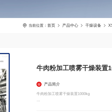
当前位置：
首页
产品中心
干燥设备
X
牛肉粉加工喷雾干燥装置10
产品简介
牛肉粉加工喷雾干燥装置1000kg
喷雾干燥机是一种可以同时完成干燥和造粒的