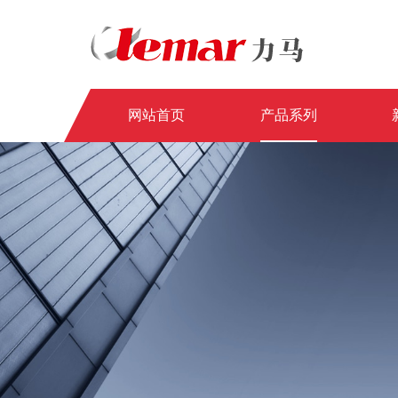
网站首页
产品系列