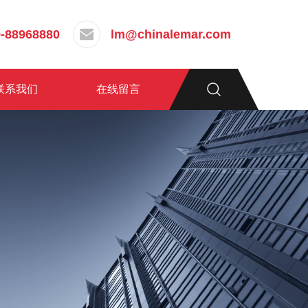
-88968880
lm@chinalemar.com
联系我们
在线留言