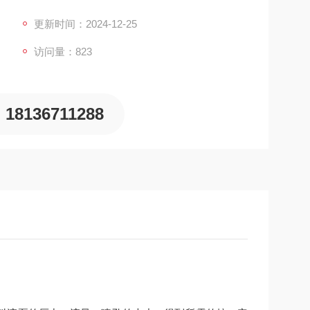
颗粒。但是，传统的喷雾干燥装置在牛肉粉加工过程
更新时间：2024-12-25
访问量：823
18136711288