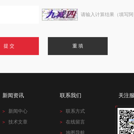
请输入计算结果（填写阿
新闻资讯
联系我们
关注
新闻中心
联系方式
技术文章
在线留言
地图导航