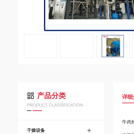
产品分类
详细
PRODUCT CLASSIFICATION
牛肉
干燥设备