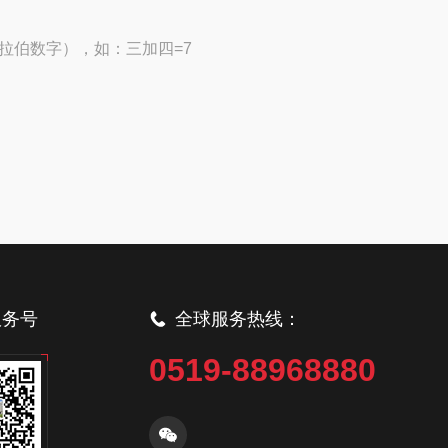
拉伯数字），如：三加四=7
服务号
全球服务热线：
0519-88968880