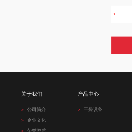
关于我们
产品中心
公司简介
干燥设备
企业文化
荣誉资质