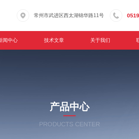
0519
常州市武进区西太湖锦华路11号
新闻中心
技术文章
关于我们
产品中心
PRODUCTS CENTER