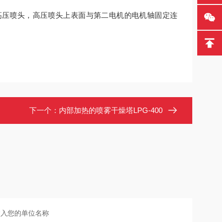
高压喷头，高压喷头上表面与第二电机的电机轴固定连
下一个：
内部加热的喷雾干燥塔LPG-400