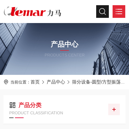
产品中心
PRODUCTS CENTER
首页
产品中心
筛分设备-圆型/方型振荡筛
当前位置：
产品分类
PRODUCT CLASSIFICATION