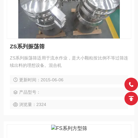
ZS系列振荡筛
ZS系列振荡筛适用于流水作业，是大小颗粒按比例不等过筛连
续出料的理想设备。混合机
更新时间：2015-06-06
产品型号：
浏览量：2324