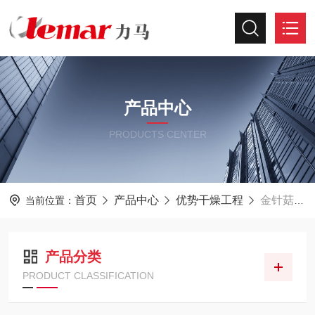
产品中心
PRODUCTS CENTER
首页
产品中心
优势干燥工程
金针菇专用非标烘干机
当前位置：
产品分类
PRODUCT CLASSIFICATION