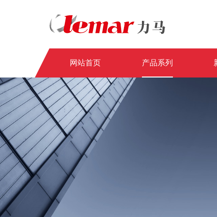
网站首页
产品系列