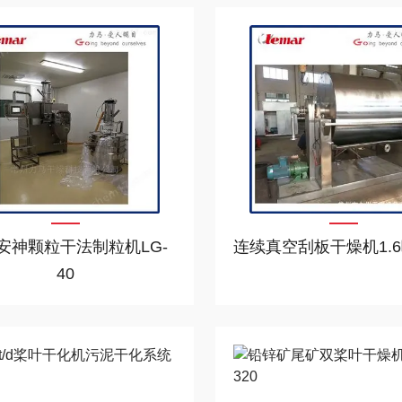
安神颗粒干法制粒机LG-
连续真空刮板干燥机1.6
40