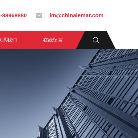
-88968880
lm@chinalemar.com
联系我们
在线留言