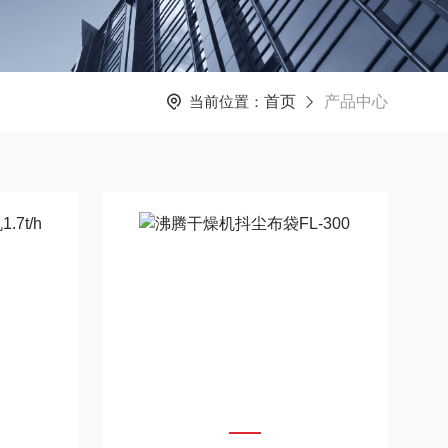
当前位置：
首页
产品中心