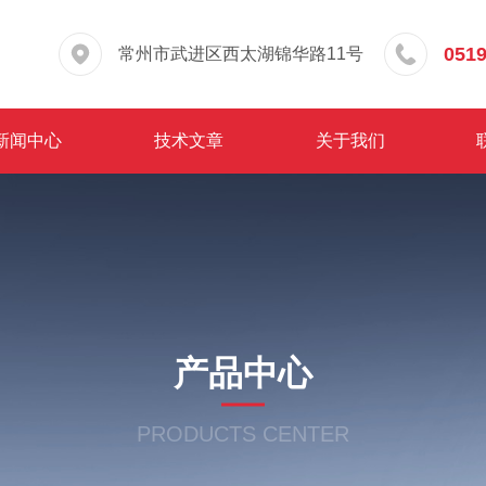
0519
常州市武进区西太湖锦华路11号
新闻中心
技术文章
关于我们
产品中心
PRODUCTS CENTER