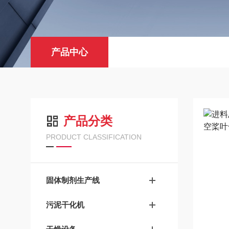
产品中心
产品分类
PRODUCT CLASSIFICATION
固体制剂生产线
污泥干化机