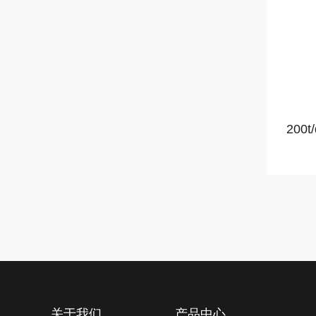
20
关于我们
产品中心