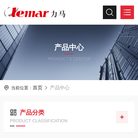
产品中心
PRODUCTS CENTER
首页
产品中心
当前位置：
产品分类
PRODUCT CLASSIFICATION