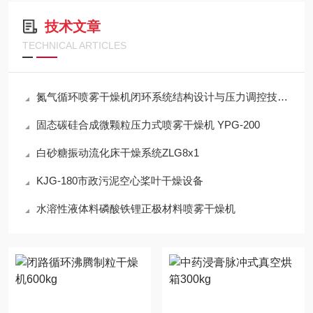
技术文章
TECHNICAL ARTICLES
氮气循环喷雾干燥机闭环系统结构设计与压力调控技术说明
固态碳硅合成微颗粒压力式喷雾干燥机 YPG-200
白砂糖振动流化床干燥系统ZLG8x1
KJG-180市政污泥空心桨叶干燥设备
水溶性液体料磷酸铁锂正极材料喷雾干燥机