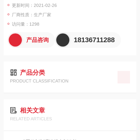
更新时间：2021-02-26
厂商性质：生产厂家
访问量：1298
18136711288
产品咨询
产品分类
PRODUCT CLASSIFICATION
相关文章
RELATED ARTICLES