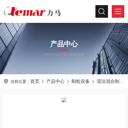
产品中心
PRODUCTS CENTER
首页
产品中心
制粒设备
湿法混合制粒机
当前位置：