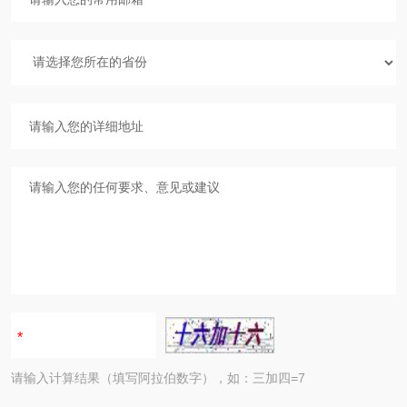
请输入计算结果（填写阿拉伯数字），如：三加四=7