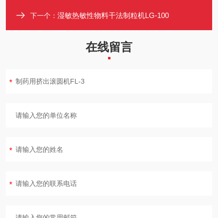
湿敏热敏性物料干法制粒机LG-100
下一个：
在线留言