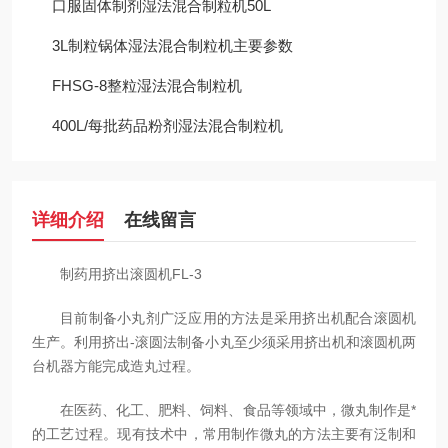
口服固体制剂湿法混合制粒机50L
3L制粒锅体湿法混合制粒机主要参数
FHSG-8整粒湿法混合制粒机
400L/每批药品粉剂湿法混合制粒机
详细介绍
在线留言
制药用挤出滚圆机FL-3
目前制备小丸剂广泛应用的方法是采用挤出机配合滚圆机
生产。利用挤出-滚圆法制备小丸至少须采用挤出机和滚圆机两
台机器方能完成造丸过程。
在医药、化工、肥料、饲料、食品等领域中，微丸制作是*
的工艺过程。现有技术中，常用制作微丸的方法主要有泛制和