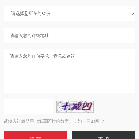
请输入计算结果（填写阿拉伯数字），如：三加四=7