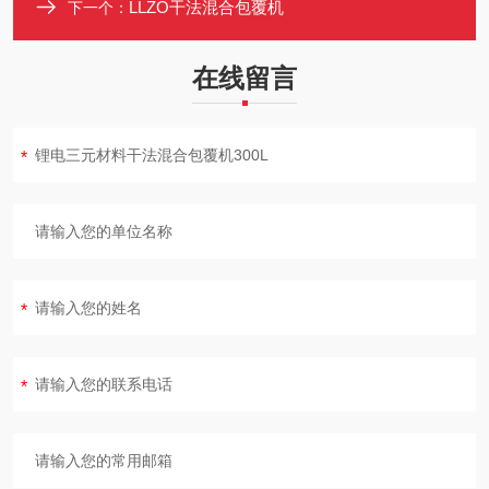
LLZO干法混合包覆机
下一个：
在线留言