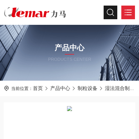
产品中心
PRODUCTS CENTER
首页
产品中心
制粒设备
湿法混合制粒机
当前位置：