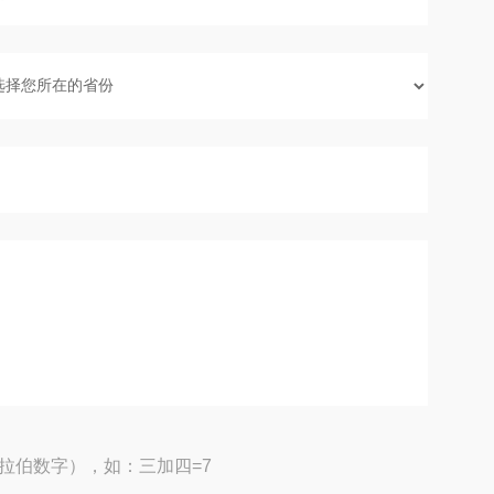
拉伯数字），如：三加四=7