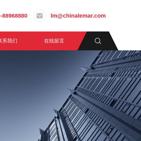
-88968880
lm@chinalemar.com
联系我们
在线留言