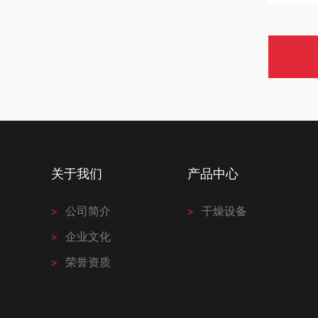
关于我们
产品中心
公司简介
干燥设备
企业文化
荣誉资质