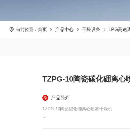
当前位置：
首页
产品中心
干燥设备
LPG高速
TZPG-10陶瓷碳化硼离
产品简介
TZPG-10陶瓷碳化硼离心喷雾干燥机
碳化硼（boron carbide ），分子式为