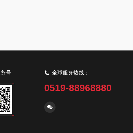
服务号
全球服务热线：
0519-88968880