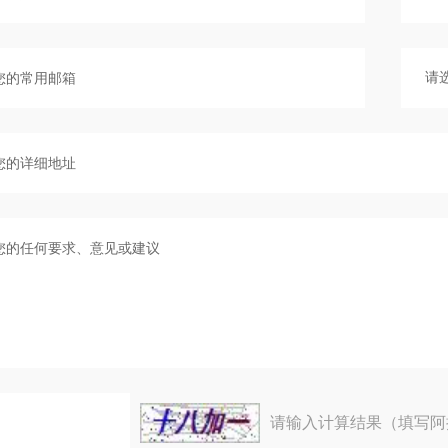
请输入计算结果（填写阿