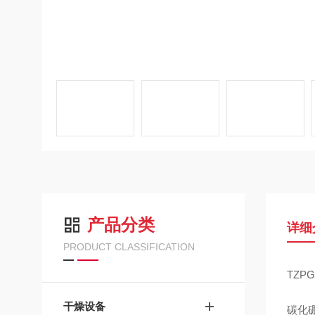
产品分类
详细
PRODUCT CLASSIFICATION
TZP
干燥设备
碳化硼