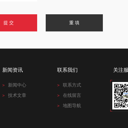
新闻资讯
联系我们
关注
新闻中心
联系方式
技术文章
在线留言
地图导航