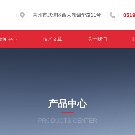
0519
常州市武进区西太湖锦华路11号
新闻中心
技术文章
关于我们
产品中心
PRODUCTS CENTER