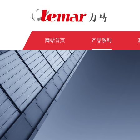
网站首页
产品系列