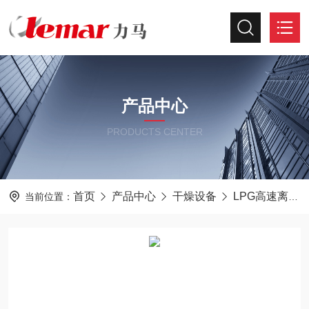
产品中心
PRODUCTS CENTER
首页
产品中心
干燥设备
LPG高速离心喷雾干燥机
当前位置：