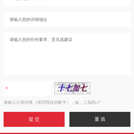
请输入计算结果（填写阿拉伯数字），如：三加四=7