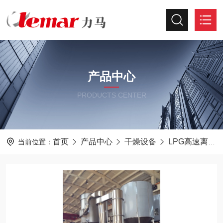
产品中心
PRODUCTS CENTER
首页
产品中心
干燥设备
LPG高速离心喷雾干燥机
当前位置：