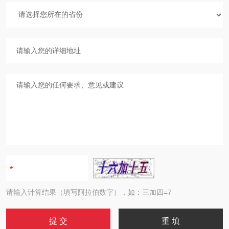
请输入计算结果（填写阿拉伯数字），如：三加四=7