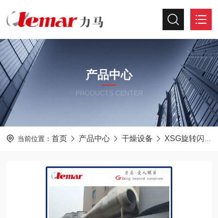
产品中心
PRODUCTS CENTER
首页
产品中心
干燥设备
XSG旋转闪蒸干燥机
当前位置：