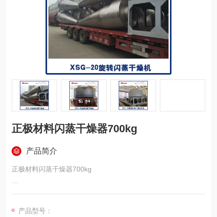
正极材料闪蒸干燥器700kg
产品简介
正极材料闪蒸干燥器700kg
主要技术参数
产品型号：
物料特性