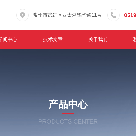
0519
常州市武进区西太湖锦华路11号
新闻中心
技术文章
关于我们
产品中心
PRODUCTS CENTER