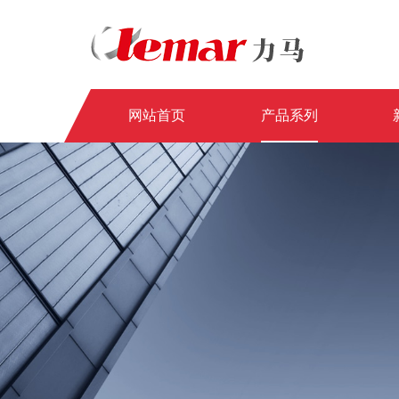
网站首页
产品系列