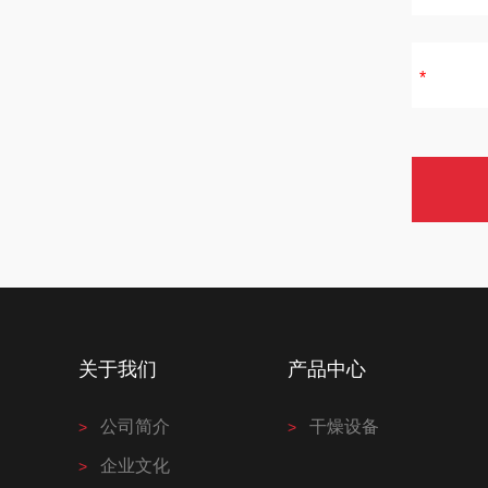
关于我们
产品中心
公司简介
干燥设备
企业文化