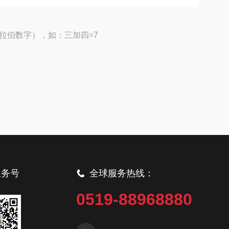
拉伯数字），如：三加四=7
服务号
全球服务热线：
0519-88968880