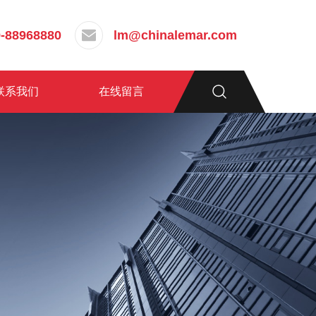
-88968880
lm@chinalemar.com
联系我们
在线留言