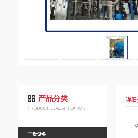
产品分类
详细
PRODUCT CLASSIFICATION
干燥设备