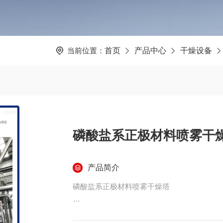
当前位置：
首页
产品中心
干燥设备
磷酸盐系正极材料喷雾干
产品简介
磷酸盐系正极材料喷雾干燥塔
技术标求