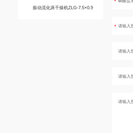
振动流化床干燥机ZLG-7.5×0.9