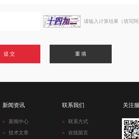
请输入计算结果（填写阿
新闻资讯
联系我们
关注
新闻中心
联系方式
技术文章
在线留言