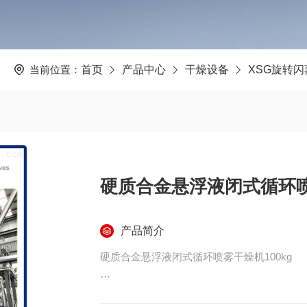
当前位置：
首页
产品中心
干燥设备
XSG旋转
硬质合金悬浮液闭式循环喷雾
产品简介
硬质合金悬浮液闭式循环喷雾干燥机100kg
1.待干燥物料:硬质合金悬浮液