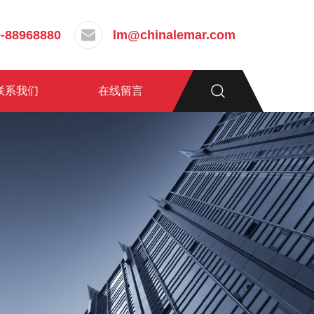
-88968880
lm@chinalemar.com
联系我们
在线留言