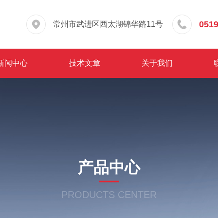
0519
常州市武进区西太湖锦华路11号
新闻中心
技术文章
关于我们
产品中心
PRODUCTS CENTER