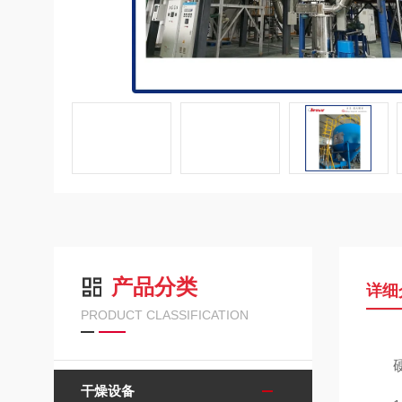
产品分类
详细
PRODUCT CLASSIFICATION
干燥设备