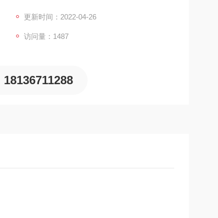
更新时间：2022-04-26
访问量：1487
18136711288