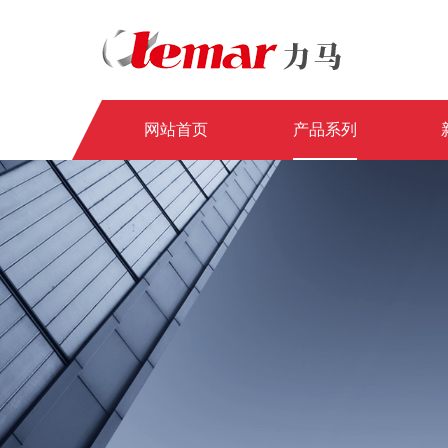
网站首页
产品系列