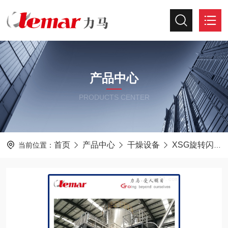
产品中心
PRODUCTS CENTER
首页
产品中心
干燥设备
XSG旋转闪蒸干燥机
当前位置：