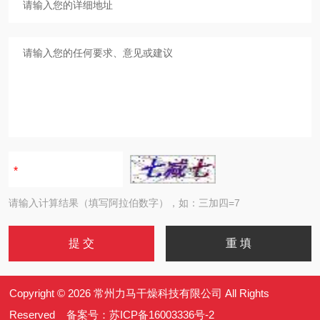
请输入计算结果（填写阿拉伯数字），如：三加四=7
Copyright © 2026 常州力马干燥科技有限公司 All Rights
Reserved 备案号：
苏ICP备16003336号-2