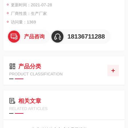
更新时间：2021-07-28
厂商性质：生产厂家
访问量：1369
18136711288
产品咨询
产品分类
PRODUCT CLASSIFICATION
相关文章
RELATED ARTICLES