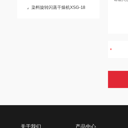
染料旋转闪蒸干燥机XSG-18
关于我们
产品中心