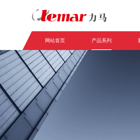
网站首页
产品系列