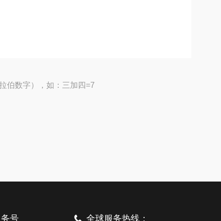
拉伯数字），如：三加四=7
服务号
全球服务热线：