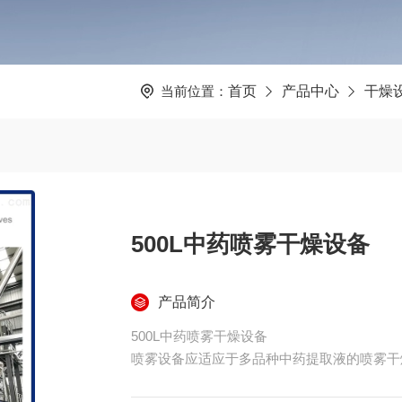
当前位置：
首页
产品中心
干燥
500L中药喷雾干燥设备
产品简介
500L中药喷雾干燥设备
喷雾设备应适应于多品种中药提取液的喷雾干
原料特征：流动性良好。