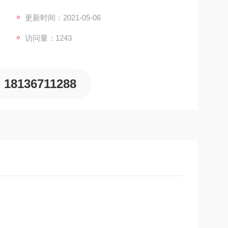
更新时间：2021-05-06
访问量：1243
18136711288