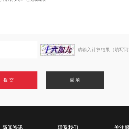
请输入计算结果（填写阿
新闻资讯
联系我们
关注