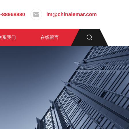
-88968880
lm@chinalemar.com
联系我们
在线留言