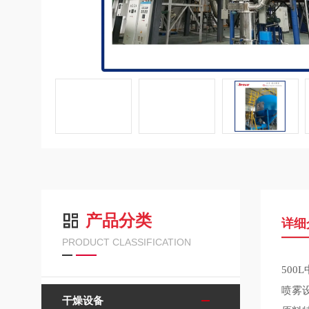
产品分类
详细
PRODUCT CLASSIFICATION
500
喷雾
干燥设备