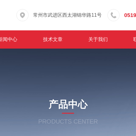
0519
常州市武进区西太湖锦华路11号
新闻中心
技术文章
关于我们
产品中心
PRODUCTS CENTER