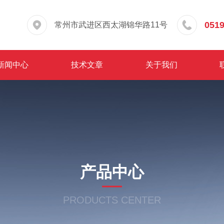
0519
常州市武进区西太湖锦华路11号
新闻中心
技术文章
关于我们
产品中心
PRODUCTS CENTER