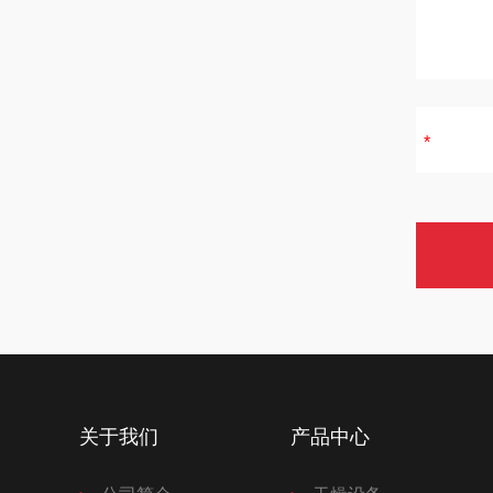
关于我们
产品中心