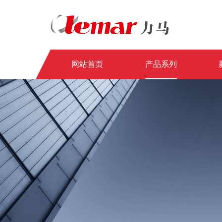
网站首页
产品系列