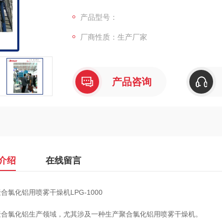
聚合氯化铝是一种净水材料，无机高分子混凝
产品型号：
离子的架桥作用和多价阴离子的聚合作用而生
厂商性质：生产厂家
产品咨询
介绍
在线留言
合氯化铝用喷雾干燥机LPG-1000
聚合氯化铝生产领域，尤其涉及一种生产聚合氯化铝用喷雾干燥机。