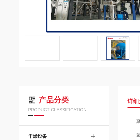
产品分类
详细
PRODUCT CLASSIFICATION
聚
干燥设备