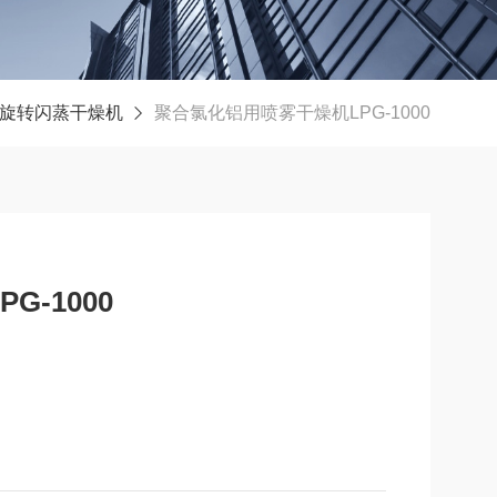
G旋转闪蒸干燥机
聚合氯化铝用喷雾干燥机LPG-1000
-1000
氯化铝用喷雾干燥机。