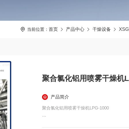
当前位置：
首页
产品中心
干燥设备
XS
聚合氯化铝用喷雾干燥机LPG
产品简介
聚合氯化铝用喷雾干燥机LPG-1000
聚合氯化铝生产领域，尤其涉及一种生产聚合