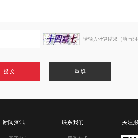
请输入计算结果（填写阿
新闻资讯
联系我们
关注