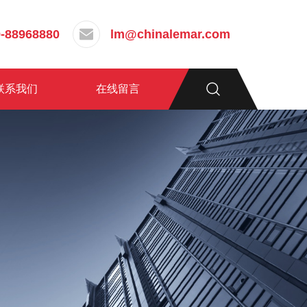
-88968880
lm@chinalemar.com
联系我们
在线留言