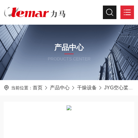
产品中心
PRODUCTS CENTER
首页
产品中心
干燥设备
JYG空心桨叶干燥机
当前位置：