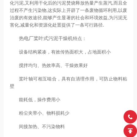
化污泥,又利用干化后的污泥焚烧释放热量产生蒸汽,而且全
过程不产生污染物,这实际上开辟了一条废物循环利用,以废
治废的有效途径,能够产生显著的社会和环境效益,为污泥无
害化,减量化和资源化处置提供了一条可行路径.
热电厂桨叶式污泥干燥机
特点：
设备结构紧凑，有效传热面积大，占地面积小
搅拌均匀、热效率高、干燥效果好
桨叶轴可相互啮合，具有自清理作用，可防止物料粘
壁
能耗低，操作费用小
粉尘夹带小、物料损耗少
间接加热、不污染物料