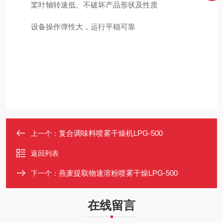
桨叶轴转速低、不破坏产品形状及性质
设备操作弹性大，运行平稳可靠
复合调味料喷雾干燥机LPG-500
上一个：
返回列表
燕麦提取物速溶粉喷雾干燥LPG-500
下一个：
在线留言