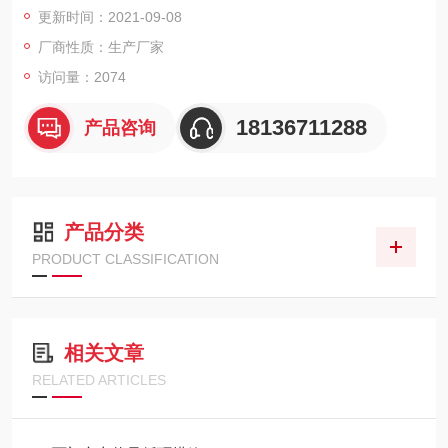
更新时间：2021-09-08
掺混焚烧系统包括干化污泥掺混系统,干化污泥焚烧系统.可利用电
站锅炉产生的高温蒸汽干化污泥
厂商性质：生产厂家
访问量：2074
18136711288
产品咨询
产品分类
PRODUCT CLASSIFICATION
相关文章
RELATED ARTICLES