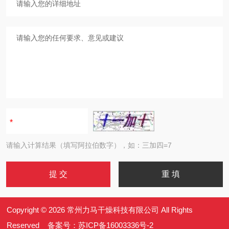
请输入计算结果（填写阿拉伯数字），如：三加四=7
Copyright © 2026 常州力马干燥科技有限公司 All Rights
Reserved 备案号：
苏ICP备16003336号-2