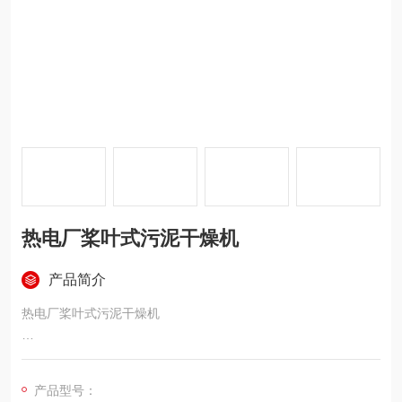
热电厂桨叶式污泥干燥机
产品简介
热电厂桨叶式污泥干燥机
热电厂的污泥干化焚烧系统,它包括污泥干化系统和污泥掺混焚烧
系统,其中污泥干化系统包括供热系统,进料系统,桨叶式污泥干燥
产品型号：
机,乏汽处理系统,乏汽再利用系统,干化污泥收集及处置系统;污泥