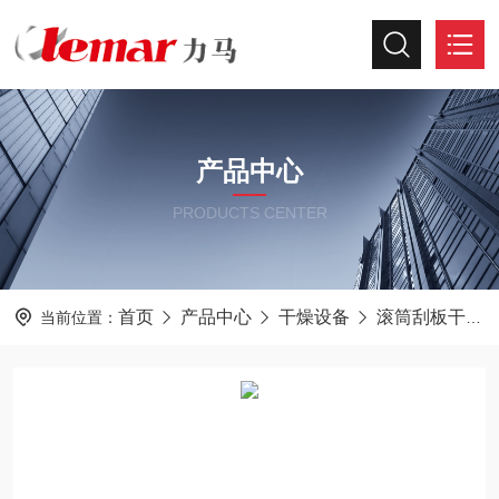
产品中心
PRODUCTS CENTER
首页
产品中心
干燥设备
滚筒刮板干燥机
当前位置：