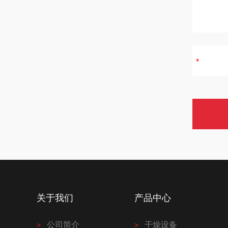
关于我们
产品中心
公司简介
干燥设备