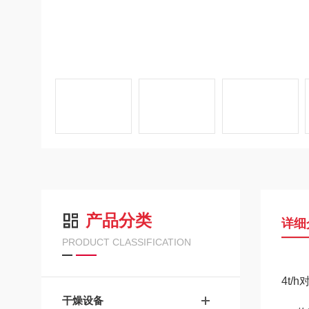
产品分类
详细
PRODUCT CLASSIFICATION
4t
干燥设备