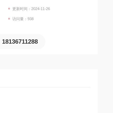
更新时间：2024-11-26
访问量：938
18136711288