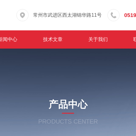
0519
常州市武进区西太湖锦华路11号
新闻中心
技术文章
关于我们
产品中心
PRODUCTS CENTER