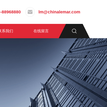
-88968880
lm@chinalemar.com
联系我们
在线留言