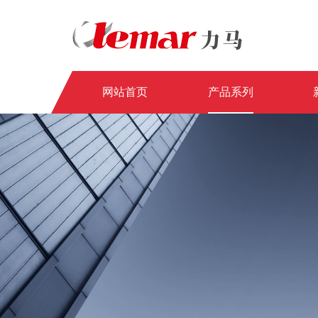
网站首页
产品系列