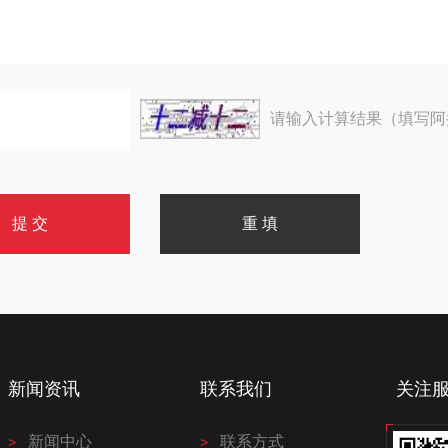
请输入计算结果（填写阿
新闻资讯
联系我们
关注
新闻中心
联系方式