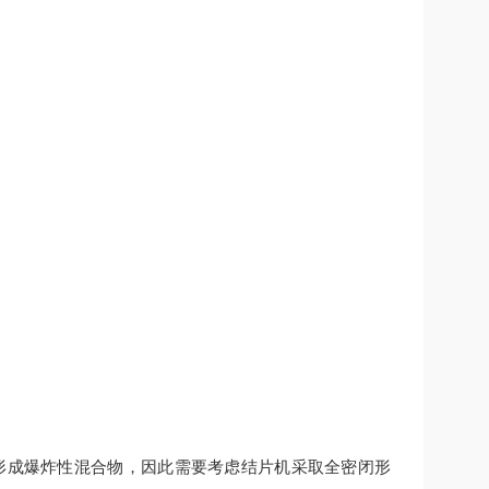
会形成爆炸性混合物，因此需要考虑结片机采取全密闭形