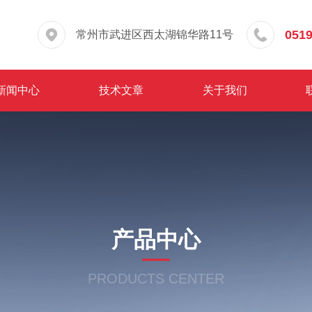
0519
常州市武进区西太湖锦华路11号
新闻中心
技术文章
关于我们
产品中心
PRODUCTS CENTER