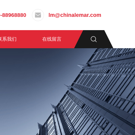
-88968880
lm@chinalemar.com
联系我们
在线留言