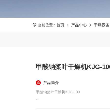
当前位置：
首页
产品中心
干燥设备
甲酸钠桨叶干燥机KJG-10
产品简介
甲酸钠桨叶干燥机KJG-100
甲酸钠桨叶干燥机包括干燥主机，冷却主机，