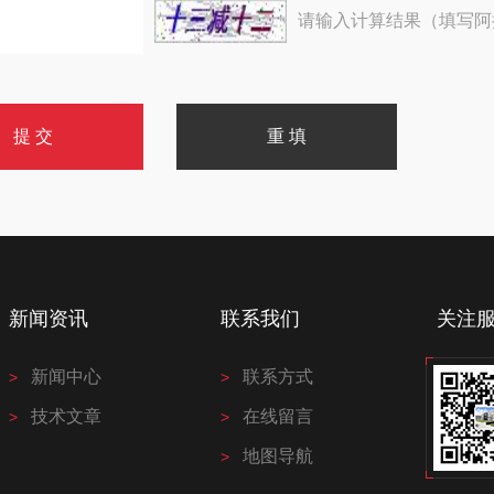
请输入计算结果（填写阿
新闻资讯
联系我们
关注
新闻中心
联系方式
技术文章
在线留言
地图导航