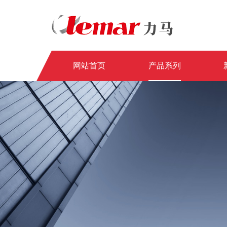
网站首页
产品系列