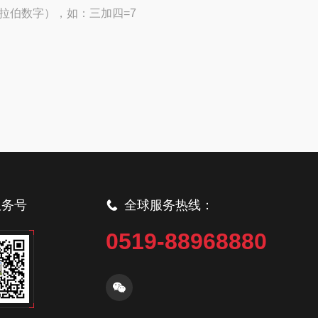
拉伯数字），如：三加四=7
服务号
全球服务热线：
0519-88968880