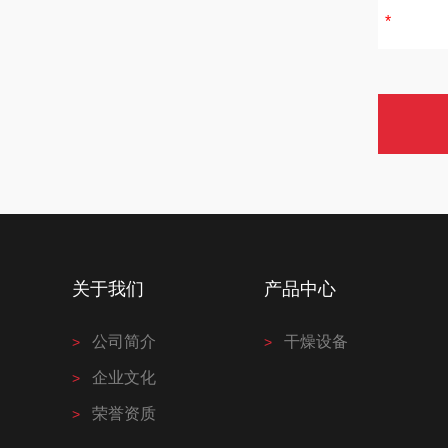
关于我们
产品中心
公司简介
干燥设备
企业文化
荣誉资质