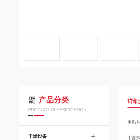
产品分类
详细
PRODUCT CLASSIFICATION
甲酸钠
干燥设备
甲酸