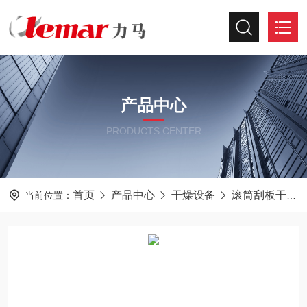
产品中心
PRODUCTS CENTER
首页
产品中心
干燥设备
滚筒刮板干燥机
当前位置：