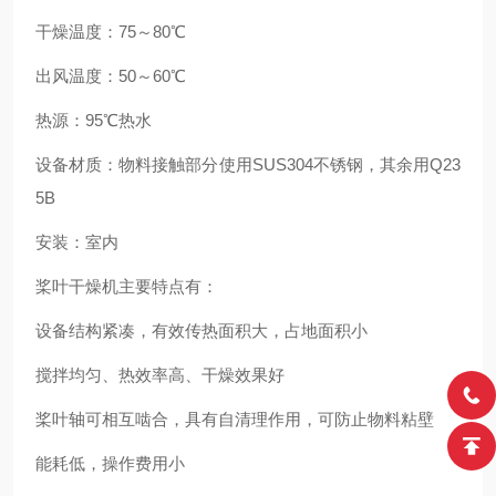
干燥温度：75～80℃
出风温度：50～60℃
热源：95℃热水
设备材质：物料接触部分使用SUS304不锈钢，其余用Q23
5B
安装：室内
桨叶干燥机主要特点有：
设备结构紧凑，有效传热面积大，占地面积小
搅拌均匀、热效率高、干燥效果好
桨叶轴可相互啮合，具有自清理作用，可防止物料粘壁
能耗低，操作费用小