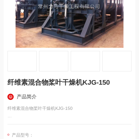
纤维素混合物桨叶干燥机KJG-150
产品简介
纤维素混合物桨叶干燥机KJG-150
物料名称：纤维素混合物
产品型号：
处理量：18.7T/h