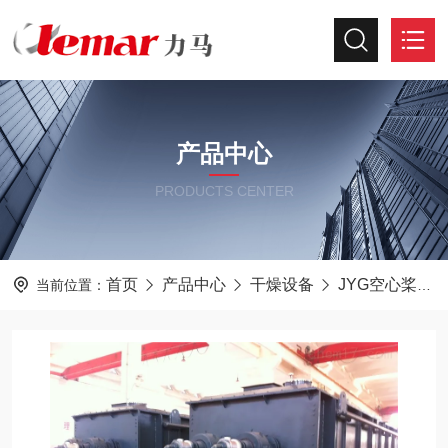
产品中心
PRODUCTS CENTER
首页
产品中心
干燥设备
JYG空心桨叶干燥机
当前位置：