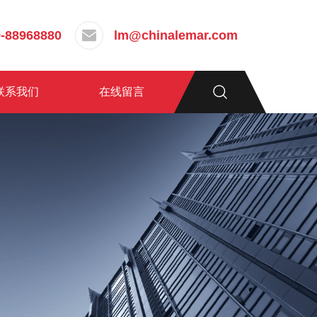
-88968880
lm@chinalemar.com
联系我们
在线留言