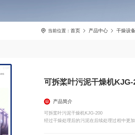
当前位置：
首页
产品中心
干燥设
可拆桨叶污泥干燥机KJG-2
产品简介
可拆桨叶污泥干燥机KJG-200
经过干燥处理后的污泥在后续处理过程中更加
的污泥通过传送装置从干燥机的进料口进入干