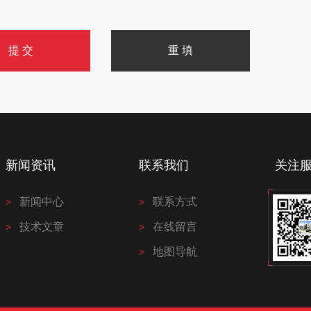
新闻资讯
联系我们
关注
新闻中心
联系方式
技术文章
在线留言
地图导航