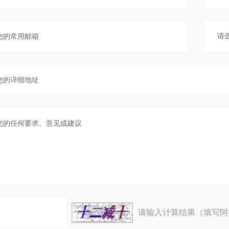
请输入计算结果（填写阿