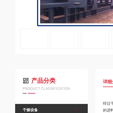
产品分类
详细
PRODUCT CLASSIFICATION
经过
干燥设备
的进