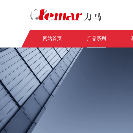
网站首页
产品系列