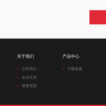
关于我们
产品中心
公司简介
干燥设备
企业文化
荣誉资质