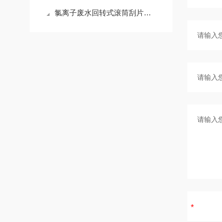
氯离子废水回转式滚筒刮片干燥机