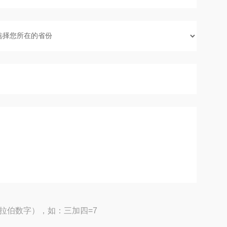
拉伯数字），如：三加四=7