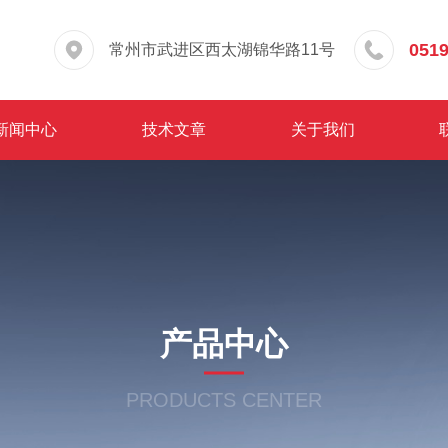
0519
常州市武进区西太湖锦华路11号
新闻中心
技术文章
关于我们
产品中心
PRODUCTS CENTER