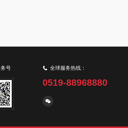
服务号
全球服务热线：
0519-88968880