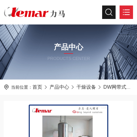
产品中心
PRODUCTS CENTER
首页
产品中心
干燥设备
DW网带式干燥机
当前位置：