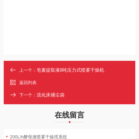
皂素提取液8吨压力式喷雾干燥机
上一个：
返回列表
流化床捕尘袋
下一个：
在线留言