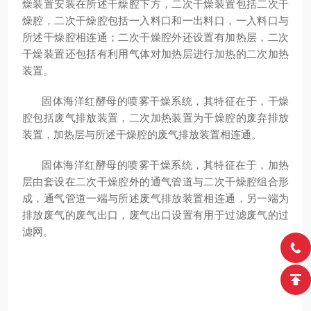
燥装置安装在所述干燥腔下方，二次干燥装置包括二次干
燥腔，二次干燥腔包括一入料口和一出料口，一入料口与
所述干燥腔相连通；二次干燥腔外还设置有加热层，二次
干燥装置还包括有利用气体对加热层进行加热的二次加热
装置。
固体海洋红酵母的喷雾干燥系统，其特征在于，干燥
腔包括废气排放装置，二次加热装置为干燥腔的废弃排放
装置，加热层与所述干燥腔的废气排放装置相连通。
固体海洋红酵母的喷雾干燥系统，其特征在于，加热
层由套设在二次干燥腔外的通气管道与二次干燥腔组合形
成，通气管道一端与所述废气排放装置相连通，另一端为
排放废气的废气出口，废气出口设置有用于过滤废气的过
滤网。