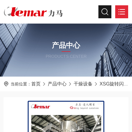
产品中心
PRODUCTS CENTER
首页
产品中心
干燥设备
XSG旋转闪蒸干燥机
当前位置：