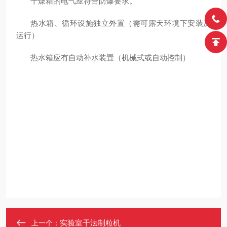
干燥箱的电气应符合防爆要求。
热水箱、循环设施独立外置（需可露天环境下安装及
运行）
热水箱应有自动补水装置（机械式或自动控制）
实验室干法制粒机
上一个：