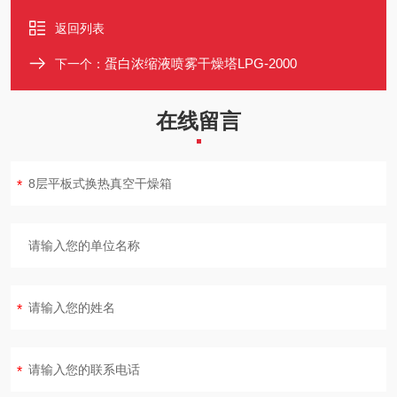
返回列表
蛋白浓缩液喷雾干燥塔LPG-2000
下一个：
在线留言