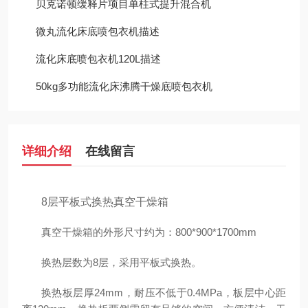
贝克诺顿缓释片项目单柱式提升混合机
微丸流化床底喷包衣机描述
流化床底喷包衣机120L描述
50kg多功能流化床沸腾干燥底喷包衣机
详细介绍
在线留言
8层平板式换热真空干燥箱
真空干燥箱的外形尺寸约为：800*900*1700mm
换热层数为8层，采用平板式换热。
换热板层厚24mm，耐压不低于0.4MPa，板层中心距