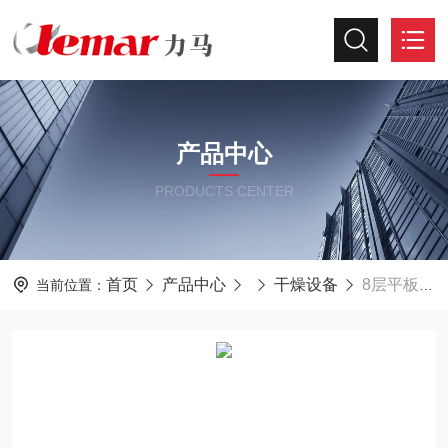
产品中心
PRODUCTS CENTER
首页
产品中心
干燥设备
8层平板式换热真空干燥箱
当前位置：