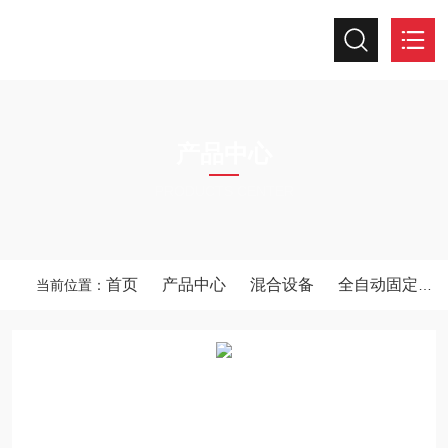
产品中心
PRODUCTS CENTER
首页
产品中心
混合设备
全自动固定提升加料机
当前位置：