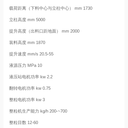
载荷距离（下料中心与立柱中心） mm 1730
立柱高度 mm 5000
提升高度（出料口距地面） mm 2000
装料高度 mm 1870
提升速度 mm/s 20.5-55
液源压力 MPa 10
液压站电机功率 kw 2.2
翻转电机功率 kw 0.75
整粒电机功率 kw 3
整粒机生产能力 kg/h 200-~700
整粒目数 12-60