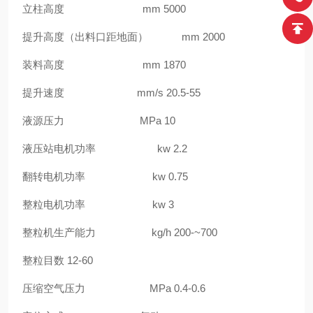
立柱高度 mm 5000
提升高度（出料口距地面） mm 2000
装料高度 mm 1870
提升速度 mm/s 20.5-55
液源压力 MPa 10
液压站电机功率 kw 2.2
翻转电机功率 kw 0.75
整粒电机功率 kw 3
整粒机生产能力 kg/h 200-~700
整粒目数 12-60
压缩空气压力 MPa 0.4-0.6