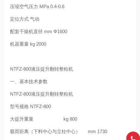
压缩空气压力 MPa 0.4-0.6
定位方式 气动
配套干燥机直径 mm Φ1600
机器重量 kg 2000
NTFZ-800液压提升翻转整粒机
一、基本技术参数
NTFZ-800液压提升翻转整粒机
型号规格 NTFZ-800
大提升重量 kg 800
载荷距离（下料中心与立柱中心） mm 1730