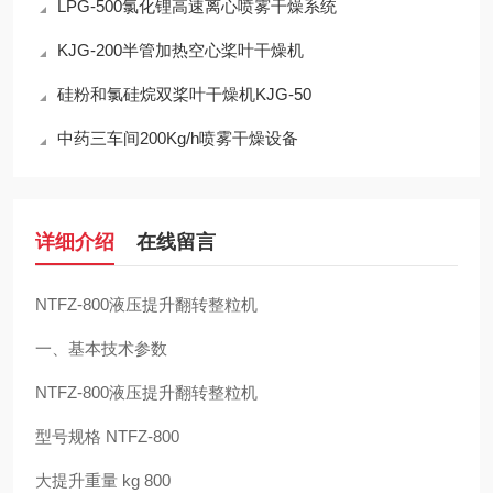
LPG-500氯化锂高速离心喷雾干燥系统
KJG-200半管加热空心桨叶干燥机
硅粉和氯硅烷双桨叶干燥机KJG-50
中药三车间200Kg/h喷雾干燥设备
详细介绍
在线留言
NTFZ-800液压提升翻转整粒机
一、基本技术参数
NTFZ-800液压提升翻转整粒机
型号规格 NTFZ-800
大提升重量 kg 800