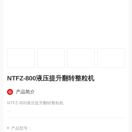
NTFZ-800液压提升翻转整粒机
产品简介
NTFZ-800液压提升翻转整粒机
一、基本技术参数
产品型号：
NTFZ-800液压提升翻转整粒机