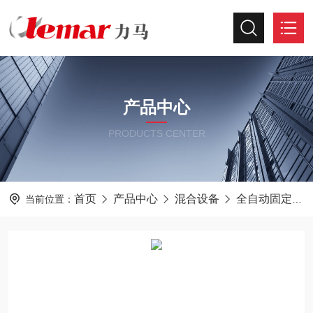
产品中心
PRODUCTS CENTER
首页
产品中心
混合设备
全自动固定提升加料机
当前位置：