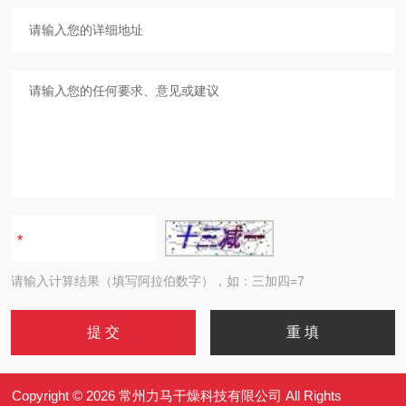
请输入计算结果（填写阿拉伯数字），如：三加四=7
Copyright © 2026 常州力马干燥科技有限公司 All Rights