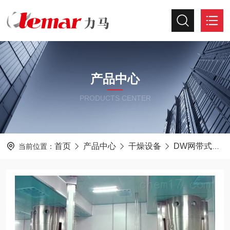
产品中心
PRODUCTS CENTER
首页
产品中心
干燥设备
DW网带式干燥机
当前位置：