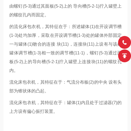
由螺钉(5-3)通过其面板(5-2)上的 导向槽(5-2-1)拧入罐壁上
的螺纹孔内而固定。
的流化床包衣机，其特征在于：所述罐体(1)在开设调节槽
(1-3)处均加厚，采取在开设调节槽(1-3)处的罐体外部固定
一与罐体(1)吻合的连接 块(11)，连接块(11)上设有与该处
罐体调节槽(1-3)相一致的调节槽(11-1)，螺钉(5-3)通过面
板(5-2)上的导向槽(5-2-1)拧入罐壁上连接块(11)的螺纹孔
内。
流化床包衣机，其特征在于：气流分布板(2)的中央 设有头
部为锥状体的凸起。
流化床包衣机，其特征在于：罐体(1)内且处于过滤器(7)的
上方设有偏心振打装置。