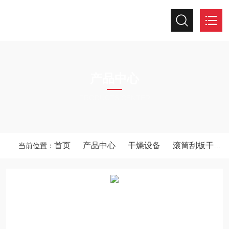
产品中心
PRODUCTS CENTER
首页
产品中心
干燥设备
滚筒刮板干燥机
当前位置：