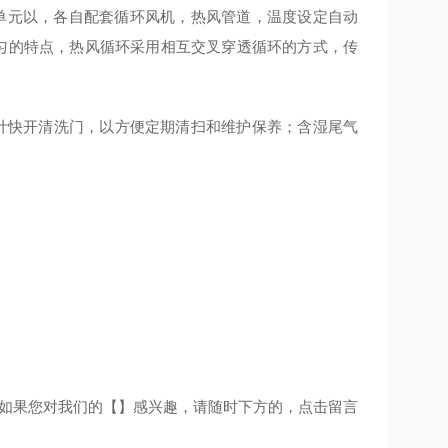
单元以，各自配套循环风机，热风管道，温度设定自动
均匀的特点，热风循环采用相互交叉穿透循环的方式，传
设计快开清洗门，以方便定期清扫和维护保养；含湿尾气
如果您对我们的
【
】
感兴趣，请随时下方的，点击留言