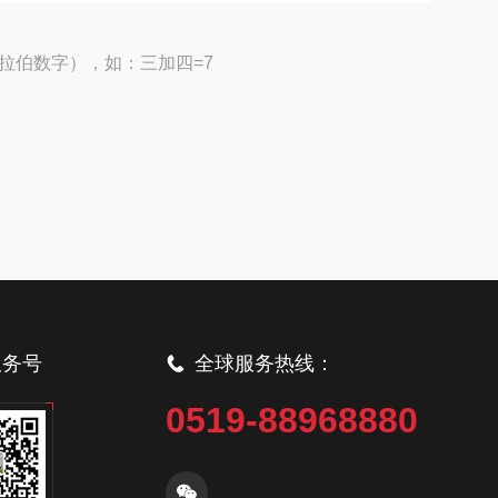
拉伯数字），如：三加四=7
服务号
全球服务热线：
0519-88968880