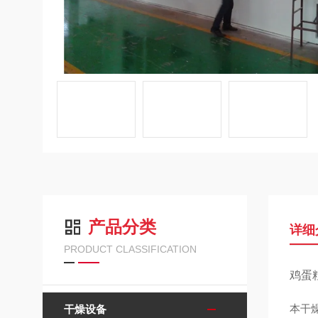
产品分类
详细
PRODUCT CLASSIFICATION
鸡蛋粒
本干
干燥设备