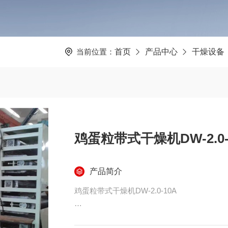
当前位置：
首页
产品中心
干燥设备
鸡蛋粒带式干燥机DW-2.0-
产品简介
鸡蛋粒带式干燥机DW-2.0-10A
本干燥机主要针对“鸡蛋粒"设计而成。设备