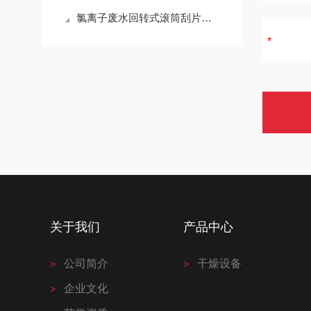
氯离子废水回转式滚筒刮片干燥机
关于我们
产品中心
公司简介
干燥设备
企业文化