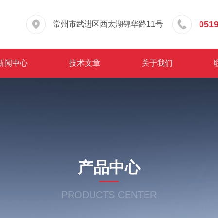
0519
常州市武进区西太湖锦华路11号
新闻中心
技术文章
关于我们
产品中心
PRODUCTS CENTER