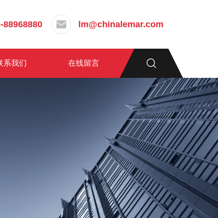
-88968880
lm@chinalemar.com
联系我们
在线留言