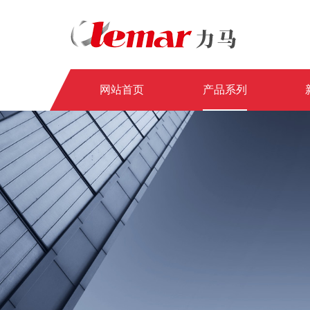
网站首页
产品系列