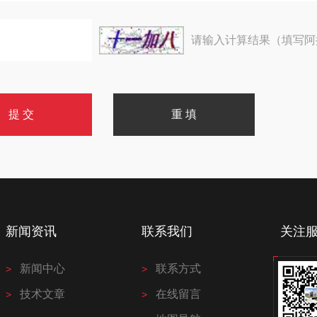
请输入计算结果（填写阿
新闻资讯
联系我们
关注
新闻中心
联系方式
技术文章
在线留言