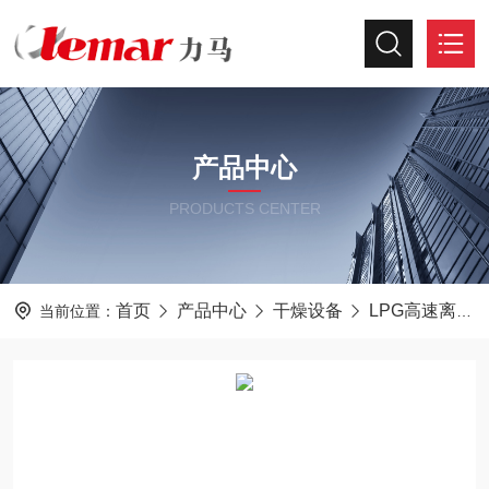
产品中心
PRODUCTS CENTER
首页
产品中心
干燥设备
LPG高速离心喷雾干燥机
当前位置：