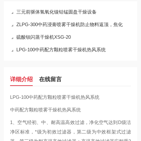
三元前驱体氢氧化镍钴锰圆盘干燥设备
ZLPG-300中药浸膏喷雾干燥机防止物料返顶，焦化
硫酸钡闪蒸干燥机XSG-20
LPG-100中药配方颗粒喷雾干燥机热风系统
详细介绍
在线留言
LPG-100中药配方颗粒喷雾干燥机热风系统
中药配方颗粒喷雾干燥机热风系统
1、空气经初、中、耐高温高效过滤，净化空气达到D级洁
净区标准，*级为初效过滤器，第二级为中效框架式过滤