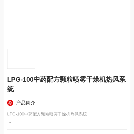
LPG-100中药配方颗粒喷雾干燥机热风系
统
产品简介
LPG-100中药配方颗粒喷雾干燥机热风系统
中药配方颗粒喷雾干燥机热风系统