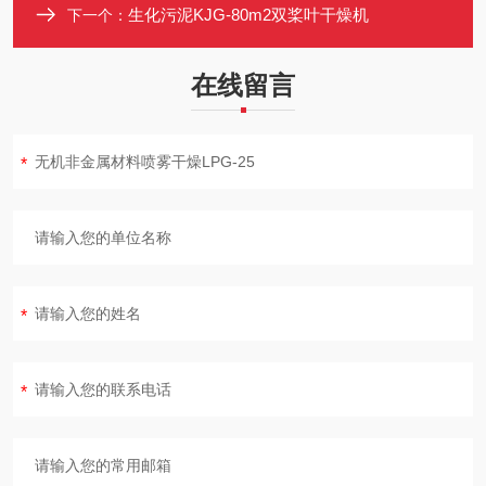
生化污泥KJG-80m2双桨叶干燥机
下一个：
在线留言