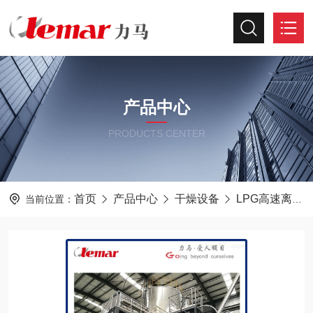
产品中心
PRODUCTS CENTER
首页
产品中心
干燥设备
LPG高速离心喷雾干燥机
当前位置：