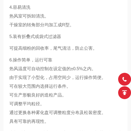
4.容易清洗
热风室可拆卸清洗。
干燥室的转角部分均加工成R型。
5.装有折叠式或袋式过滤器
可提高细粉的回收率，尾气清洁，防止公害。
6.操作简单，运行可靠
热风温度可自动控制在设定值的±0.5%之内。
由于实现了小型化，占用空间少，运行操作简便。
可在较大范围内选择运行条件。
可生产形貌良好的造粒产品。
可调整平均粒径。
通过更换各种雾化盘可调整粒度分布及松装密度。
具有可靠的再现性。