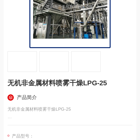
无机非金属材料喷雾干燥LPG-25
产品简介
无机非金属材料喷雾干燥LPG-25
无机非金属材料（inorganic nonmetallic materials）是以某些元
素的氧化物、碳化物、氮化物、卤素化合物、硼化物以及硅酸
产品型号：
盐、铝酸盐、磷酸盐、硼酸盐等物质组成的材料。是除有机高分