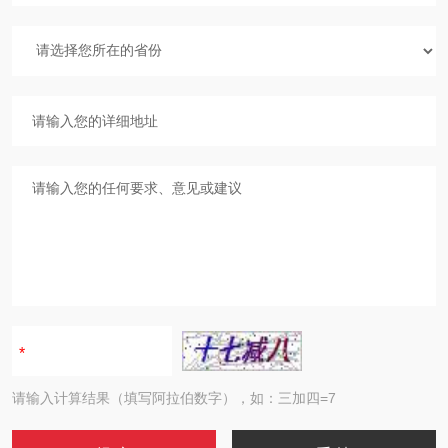
请输入计算结果（填写阿拉伯数字），如：三加四=7