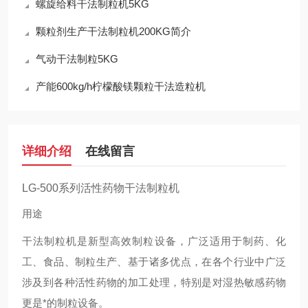
螺旋给料干法制粒机5KG
颗粒剂生产干法制粒机200KG简介
气动干法制粒5KG
产能600kg/h柠檬酸镁颗粒干法造粒机
详细介绍
在线留言
LG-500系列活性药物干法制粒机
用途
干法制粒机是新型高效制粒设备，广泛适用于制药、化
工、食品、制粒生产、基于诸多优点，在各个行业中广泛
涉及到各种活性药物的加工处理，特别是对湿热敏感药物
更是*的制粒设备。