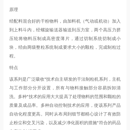
原理
经配料混合好的干粉物料，由加料机（气动或机动）加入
到上料斗内，经螺旋输送器输送到压力室，两个高压力挤
压轮将物料压制成高密度薄片，通过切制系统切制成小
块，经由两级整粒系统制成要求大小的颗粒，完成制粒过
程。
特点
该系列是广泛吸收*技术自主研发的干法制粒机系列，主机
与工作部分分开设置，所有与物料接触部分容易拆卸清
洗。多种*技术的应用大大提高了处理物料的范围和颗粒的
质量及成品率。多种自动控制技术的应用，使该系列产品
自动化程度更高。同时从布局到细节都精心设计了有效防
止粉尘和交叉污染，以及减少净化面积的措施*符合的药品