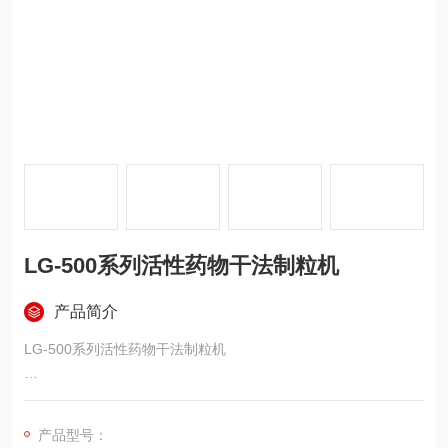
LG-500系列活性药物干法制粒机
产品简介
LG-500系列活性药物干法制粒机
用途
产品型号：
干法制粒机是新型高效制粒设备，广泛适用于制药、化工、食