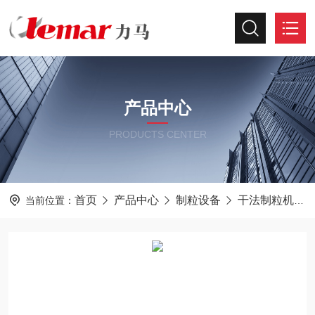
产品中心
PRODUCTS CENTER
首页
产品中心
制粒设备
干法制粒机
当前位置：