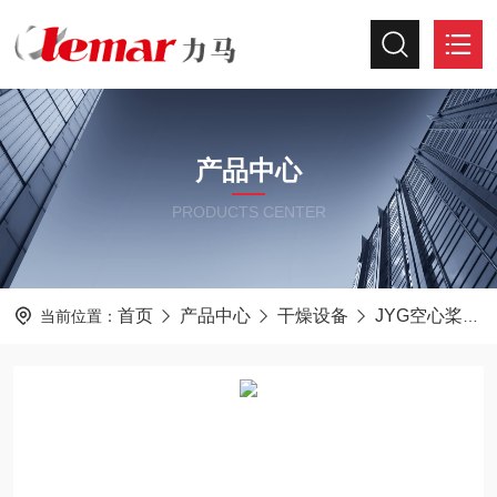
产品中心
PRODUCTS CENTER
首页
产品中心
干燥设备
JYG空心桨叶干燥机
当前位置：