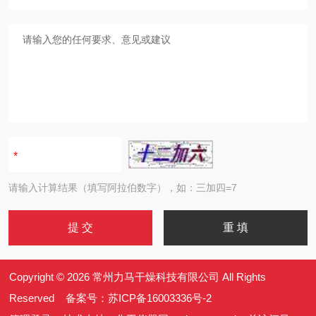
请输入计算结果（填写阿拉伯数字），如：三加四=7
Copyright © 2026 常州力马干燥科技有限公司 All Rights
Reserved 备案号：
苏ICP备16003336号-2