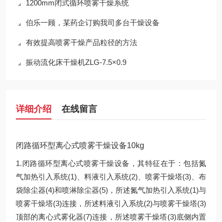
1200mm闭式循环喷雾干燥系统
伯乐一顾，某药企订购我司多台干燥设备
有效提高喷雾干燥产品粒径的方法
振动流化床干燥机ZLG-7.5×0.9
详细介绍
在线留言
闭路循环型离心式喷雾干燥设备10kg
1.闭路循环型离心式喷雾干燥设备，其特征在于：包括氮
气加热引入系统(1)、料液引入系统(2)、喷雾干燥塔(3)、布
袋除尘器(4)和喷淋除尘器(5)，所述氮气加热引入系统(1)与
喷雾干燥塔(3)连接，所述料液引入系统(2)与喷雾干燥塔(3)
顶部的离心式雾化器(7)连接，所述喷雾干燥塔(3)底侧内置