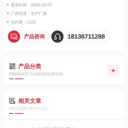
更新时间：2023-10-07
接，所述料液引入系统(2)与喷雾干燥塔(3)顶部的离心式雾化器
(7)连接，所述喷雾干燥塔(3)底侧内置旋风分离器(6)，所述布袋
厂商性质：生产厂家
除尘器(4)与旋风分离器连接，用于对喷
访问量：1102
18136711288
产品咨询
产品分类
PRODUCT CLASSIFICATION
相关文章
RELATED ARTICLES