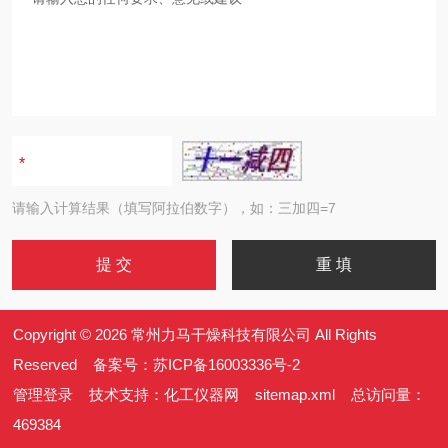
请输入计算结果（填写阿拉伯数字），如：三加四=7
Copyright © 2026 常州力马干燥科技有限公司 All Rights
Reserved 备案号：
苏ICP备16003336号-2
管理登录
技术支持：
化工仪器网
sitemap.xml
总访问量：
469384