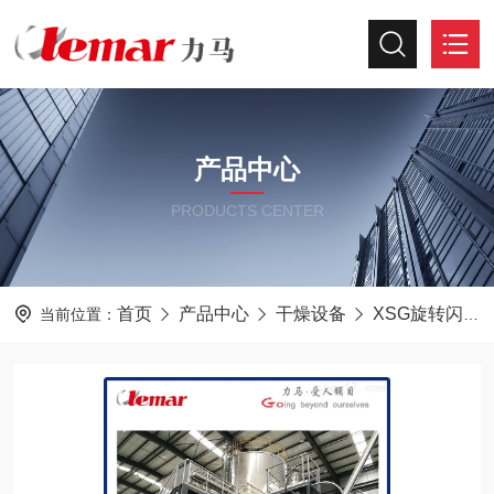
产品中心
PRODUCTS CENTER
首页
产品中心
干燥设备
XSG旋转闪蒸干燥机
当前位置：