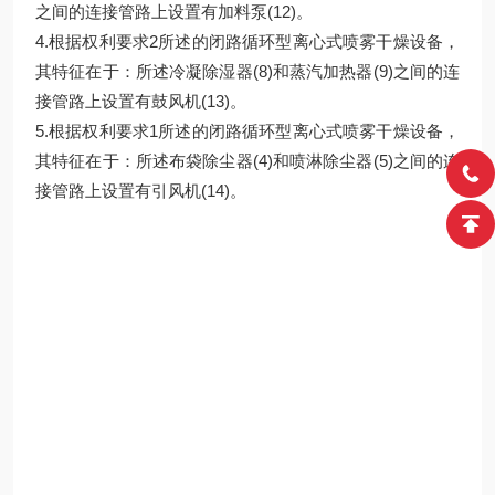
之间的连接管路上设置有加料泵(12)。
4.根据权利要求2所述的闭路循环型离心式喷雾干燥设备，
其特征在于：所述冷凝除湿器(8)和蒸汽加热器(9)之间的连
接管路上设置有鼓风机(13)。
5.根据权利要求1所述的闭路循环型离心式喷雾干燥设备，
其特征在于：所述布袋除尘器(4)和喷淋除尘器(5)之间的连
接管路上设置有引风机(14)。