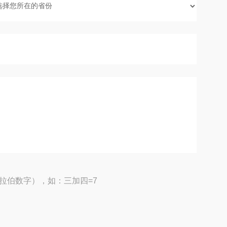
拉伯数字），如：三加四=7