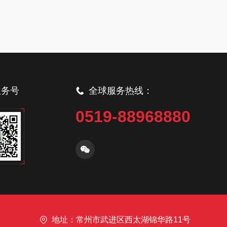
服务号
全球服务热线：
0519-88968880
地址：常州市武进区西太湖锦华路11号