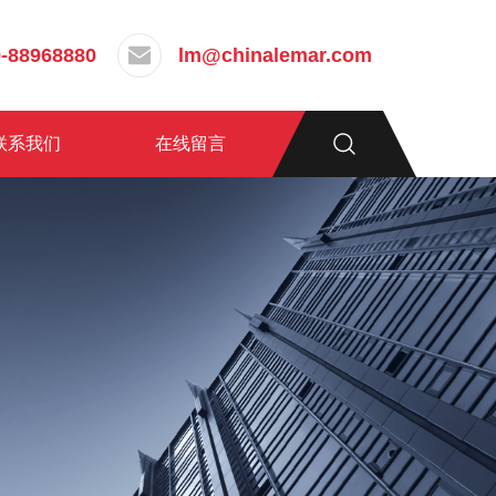
-88968880
lm@chinalemar.com
联系我们
在线留言