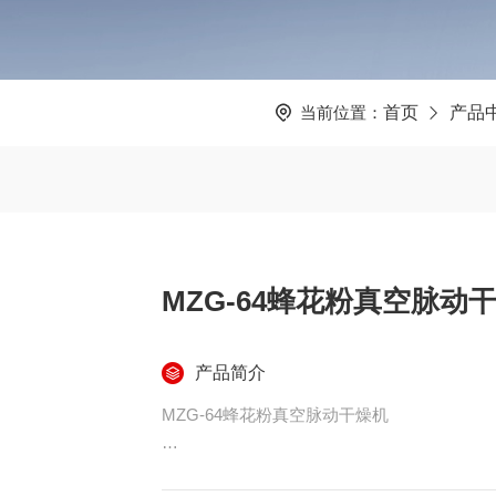
当前位置：
首页
产品
MZG-64蜂花粉真空脉动
产品简介
MZG-64蜂花粉真空脉动干燥机
真空脉动干燥蜂花粉的方法,属于食品加工技术