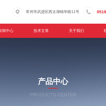
0519
常州市武进区西太湖锦华路11号
新闻中心
技术文章
关于我们
产品中心
PRODUCTS CENTER