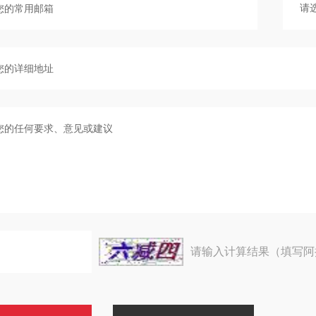
请输入计算结果（填写阿