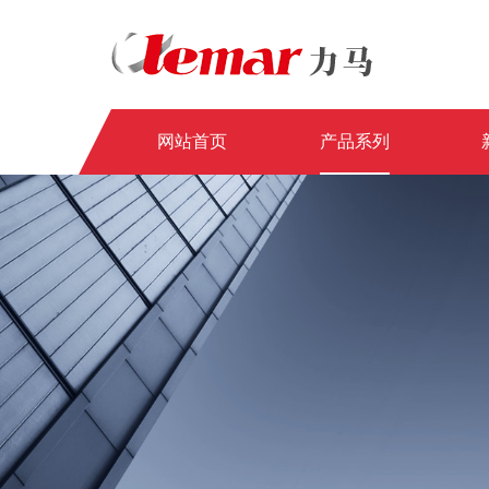
网站首页
产品系列