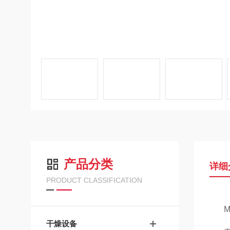
产品分类
详细
PRODUCT CLASSIFICATION
干燥设备