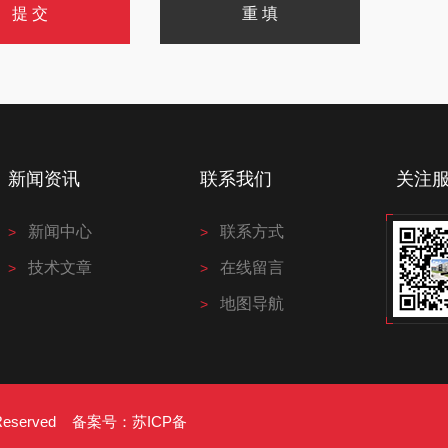
新闻资讯
联系我们
关注
新闻中心
联系方式
技术文章
在线留言
地图导航
s Reserved 备案号：
苏ICP备