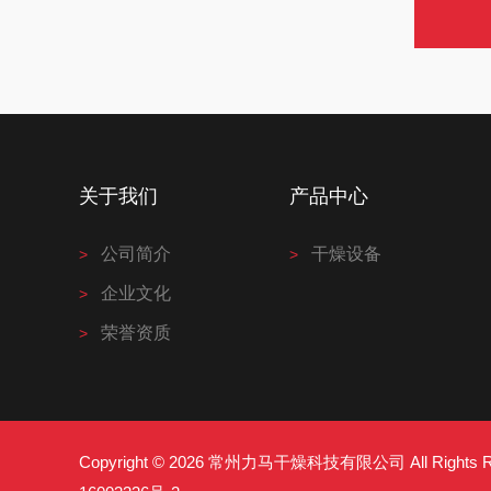
关于我们
产品中心
公司简介
干燥设备
企业文化
荣誉资质
Copyright © 2026 常州力马干燥科技有限公司 All Right