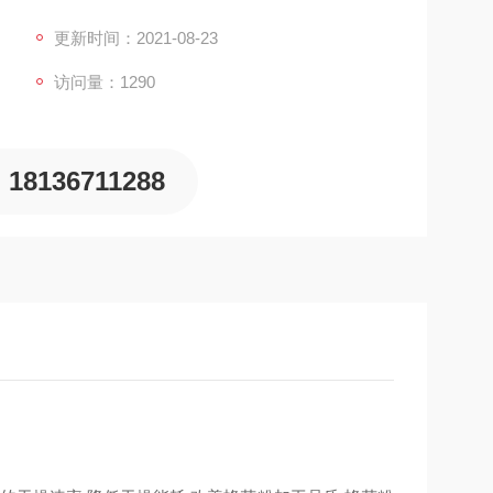
更新时间：2021-08-23
访问量：1290
18136711288