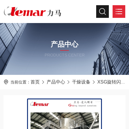
产品中心
PRODUCTS CENTER
首页
产品中心
干燥设备
XSG旋转闪蒸干燥机
当前位置：