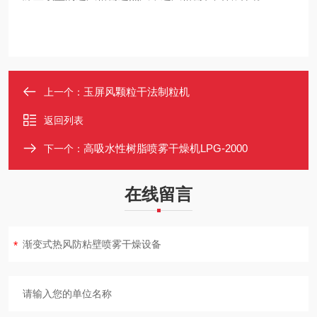
玉屏风颗粒干法制粒机
上一个：
返回列表
高吸水性树脂喷雾干燥机LPG-2000
下一个：
在线留言