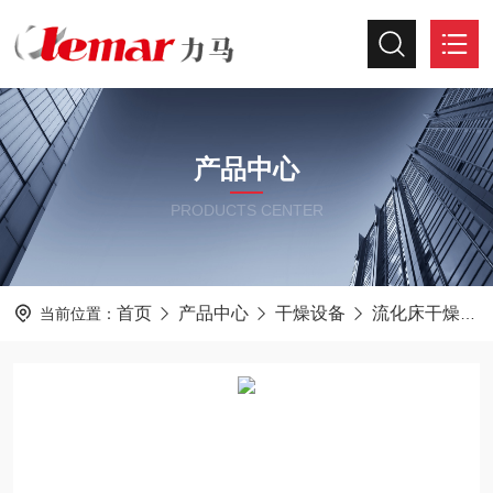
产品中心
PRODUCTS CENTER
首页
产品中心
干燥设备
流化床干燥器
当前位置：