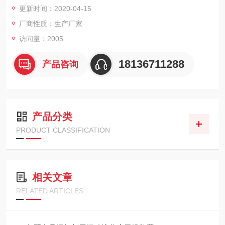
更新时间：2020-04-15
物料名称： 面包糠
厂商性质：生产厂家
访问量：2005
初水分: 40%
18136711288
产品咨询
终水分: 10%
产 量： 约1500Kg/h
产品分类
PRODUCT CLASSIFICATION
相关文章
RELATED ARTICLES