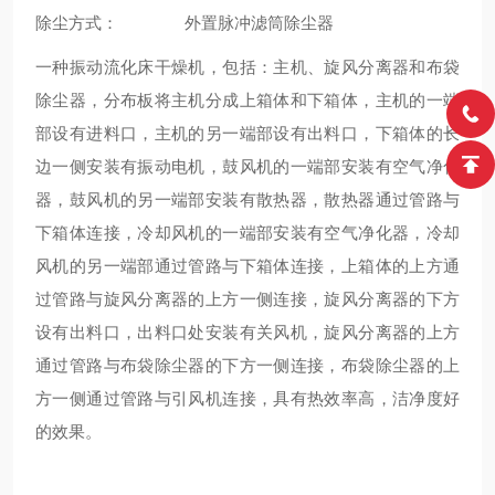
除尘方式： 外置脉冲滤筒除尘器
一种振动流化床干燥机，包括：主机、旋风分离器和布袋
除尘器，分布板将主机分成上箱体和下箱体，主机的一端
部设有进料口，主机的另一端部设有出料口，下箱体的长
边一侧安装有振动电机，鼓风机的一端部安装有空气净化
器，鼓风机的另一端部安装有散热器，散热器通过管路与
下箱体连接，冷却风机的一端部安装有空气净化器，冷却
风机的另一端部通过管路与下箱体连接，上箱体的上方通
过管路与旋风分离器的上方一侧连接，旋风分离器的下方
设有出料口，出料口处安装有关风机，旋风分离器的上方
通过管路与布袋除尘器的下方一侧连接，布袋除尘器的上
方一侧通过管路与引风机连接，具有热效率高，洁净度好
的效果。