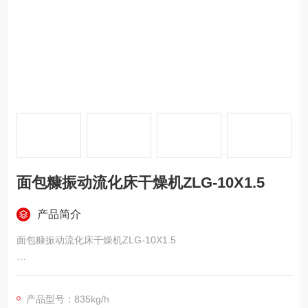
面包糠振动流化床干燥机ZLG-10X1.5
产品简介
面包糠振动流化床干燥机ZLG-10X1.5
设备设计条件：
产品型号：835kg/h
物料条件