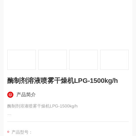
酶制剂溶液喷雾干燥机LPG-1500kg/h
产品简介
酶制剂溶液喷雾干燥机LPG-1500kg/h
物料性质：酶制剂溶液
产品型号：
进料量：1500kg/h