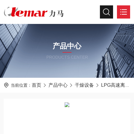
产品中心
PRODUCTS CENTER
首页
产品中心
干燥设备
LPG高速离心喷雾干燥机
当前位置：