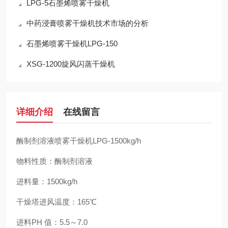
LPG-5石墨烯喷雾干燥机
中药浸膏喷雾干燥机技术市场的分析
石墨烯喷雾干燥机LPG-150
XSG-1200旋风闪蒸干燥机
详细介绍
在线留言
酶制剂溶液喷雾干燥机LPG-1500kg/h
物料性质：酶制剂溶液
进料量：1500kg/h
干燥塔进风温度：165℃
进料PH 值：5.5～7.0