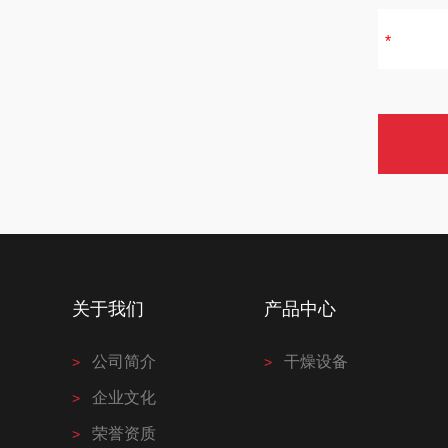
关于我们
产品中心
公司简介
干燥设备
企业文化
荣誉资质