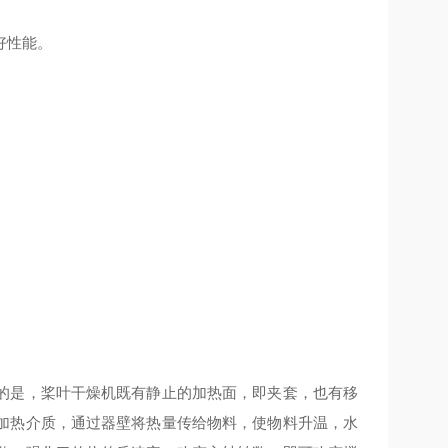
好性能。
的是，桨叶干燥机既有静止的加热面，即夹套，也有移
加热介质，通过器壁将热量传给物料，使物料升温，水