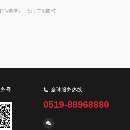
拉伯数字），如：三加四=7
服务号
全球服务热线：
0519-88968880