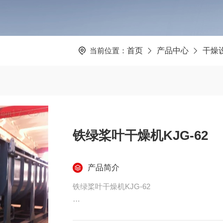
当前位置：
首页
产品中心
干燥
铁绿桨叶干燥机KJG-62
产品简介
铁绿桨叶干燥机KJG-62
英文名： iron oxide green;