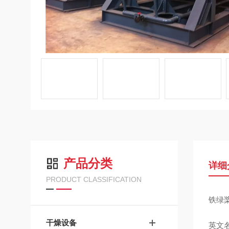
产品分类
详细
PRODUCT CLASSIFICATION
铁绿桨
干燥设备
英文名： 