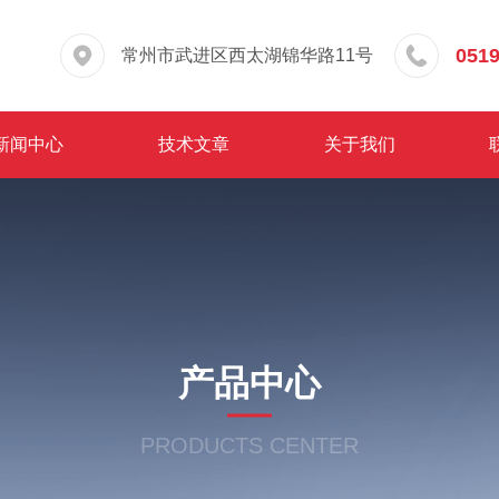
0519
常州市武进区西太湖锦华路11号
新闻中心
技术文章
关于我们
产品中心
PRODUCTS CENTER