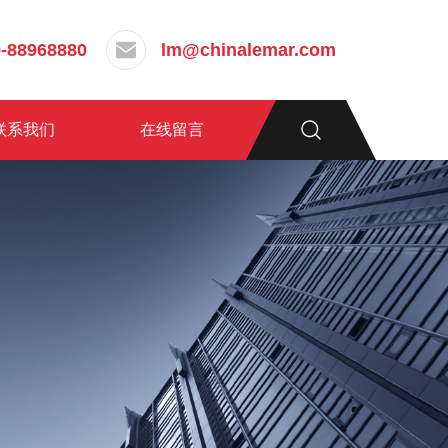
-88968880
lm@chinalemar.com
联系我们
在线留言