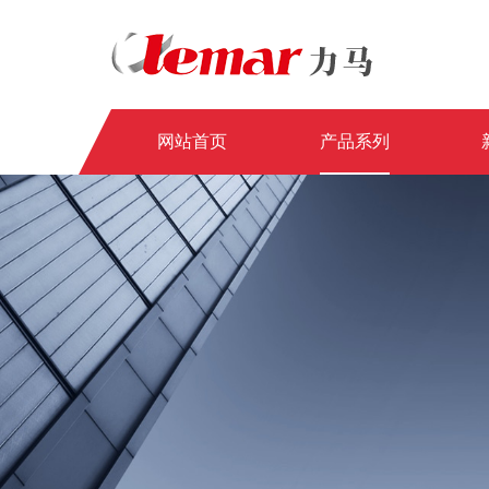
网站首页
产品系列