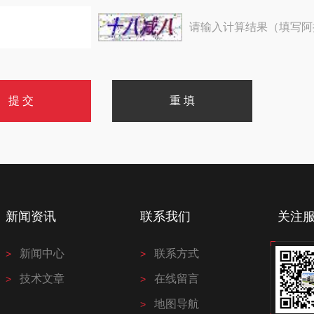
请输入计算结果（填写阿
新闻资讯
联系我们
关注
新闻中心
联系方式
技术文章
在线留言
地图导航